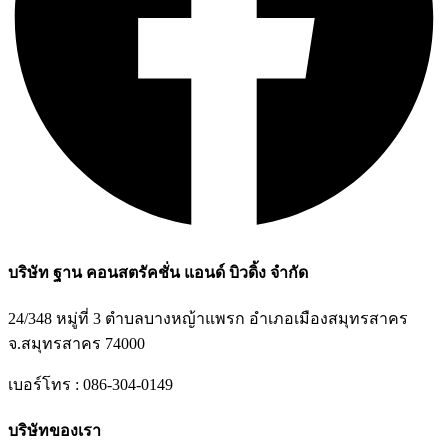
บริษัท ฐาน คอนสตรัคชั่น แอนด์ บิวดิ้ง จำกัด
24/348 หมู่ที่ 3 ตำบลบางหญ้าแพรก อำเภอเมืองสมุทรสาคร
จ.สมุทรสาคร 74000
เบอร์โทร : 086-304-0149
บริษัทของเรา