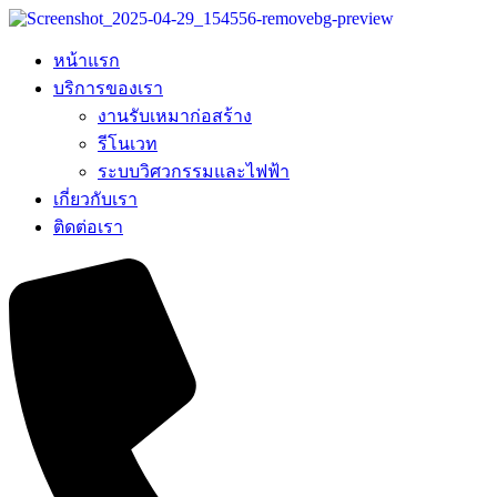
หน้าแรก
บริการของเรา
งานรับเหมาก่อสร้าง
รีโนเวท
ระบบวิศวกรรมและไฟฟ้า
เกี่ยวกับเรา
ติดต่อเรา