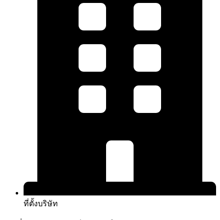
ที่ตั้งบริษัท