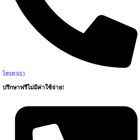
โทรหาเรา
ปรึกษาฟรีไม่มีค่าใช้จ่าย!