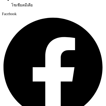
โซเชียลมีเดีย
Facebook