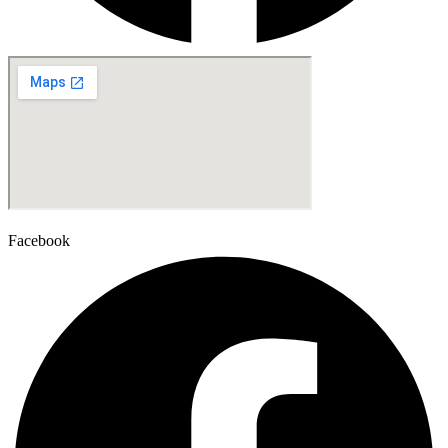
Facebook